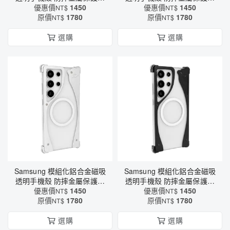
MagSafe磁吸充電 × 全包鏡
優惠價
1450
MagSafe磁吸充電 × 全包鏡
優惠價
1450
NT$
NT$
頭防護 × CNC鋁合金工藝
原價
1780
頭防護 × CNC鋁合金工藝
原價
1780
NT$
NT$
（6615）
（6615）
選購
選購
Samsung 模組化鋁合金磁吸
Samsung 模組化鋁合金磁吸
透明手機殼 防摔金屬保護框
透明手機殼 防摔金屬保護框
MagSafe磁吸充電 × 全包鏡
優惠價
1450
MagSafe磁吸充電 × 全包鏡
優惠價
1450
NT$
NT$
頭防護 × CNC鋁合金工藝
原價
1780
頭防護 × CNC鋁合金工藝
原價
1780
NT$
NT$
（6615）
（6615）
選購
選購