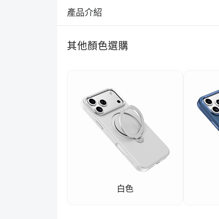
產品介紹
其他顏色選購
白色