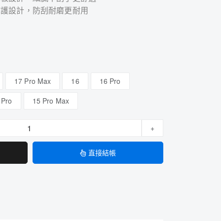
防護設計，防刮耐磨更耐用
17 Pro Max
16
16 Pro
 Pro
15 Pro Max
+
直接結帳