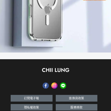
訂閱電子報
退換貨政策
隱私權政策
服務條款