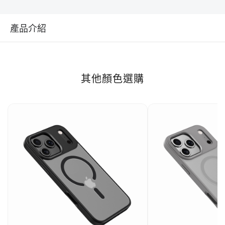
產品介紹
其他顏色選購