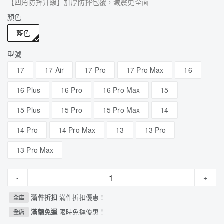
【四角防摔升級】加厚防摔包覆，減震更全面
顏色
藍色
型號
17
17 Air
17 Pro
17 Pro Max
16
16 Plus
16 Pro
16 Pro Max
15
15 Plus
15 Pro
15 Pro Max
14
14 Pro
14 Pro Max
13
13 Pro
13 Pro Max
-
+
滿件折扣
滿件折扣優惠！
全店
滿額免運
限時免運優惠！
全店