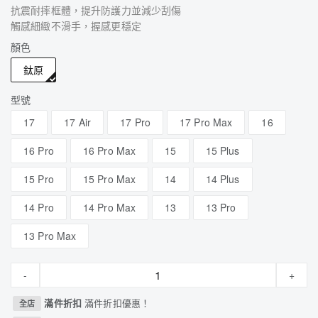
抗震耐摔框體，提升防護力並減少刮傷
觸感細緻不滑手，握感更穩定
顏色
鈦原
型號
17
17 Air
17 Pro
17 Pro Max
16
16 Pro
16 Pro Max
15
15 Plus
15 Pro
15 Pro Max
14
14 Plus
14 Pro
14 Pro Max
13
13 Pro
13 Pro Max
-
+
滿件折扣
滿件折扣優惠！
全店