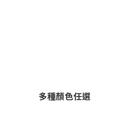
多種顏色任選