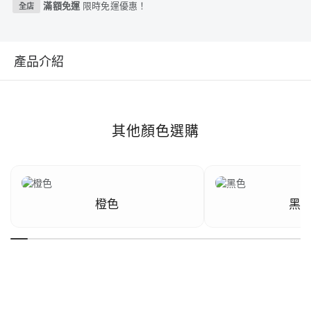
滿額免運
限時免運優惠！
全店
產品介紹
其他顏色選購
橙色
黑