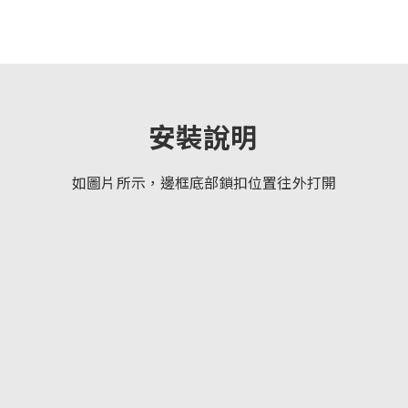
安裝說明
如圖片所示，邊框底部鎖扣位置往外打開