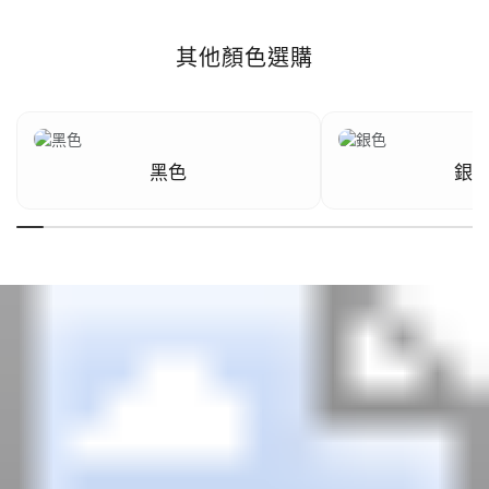
其他顏色選購
黑色
銀