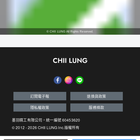
© CHII LUNG All Rights Reserved.
訂閱電子報
退換貨政策
隱私權政策
服務條款
墨羽精工有限公司，統一編號 60453620
© 2012 - 2026 CHII LUNG Inc.版權所有