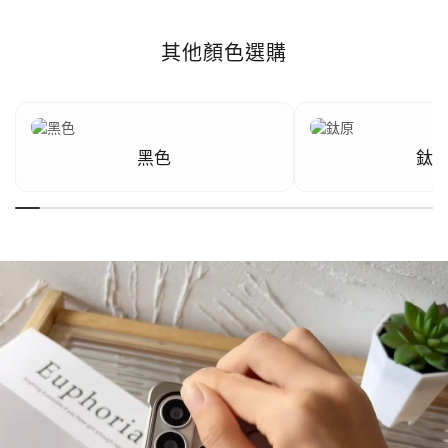
其他顏色選購
黑色
鈦