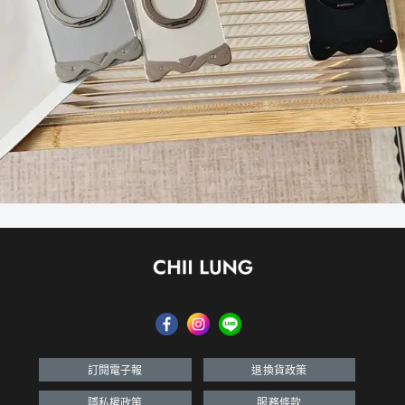
訂閱電子報
退換貨政策
隱私權政策
服務條款