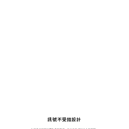
訊號不受阻設計