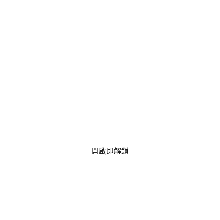
開啟即解鎖